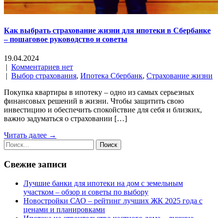
Как выбрать страхование жизни для ипотеки в Сбербанке
– пошаговое руководство и советы
19.04.2024
|
Комментариев нет
|
Выбор страхования
,
Ипотека Сбербанк
,
Страхование жизни
Покупка квартиры в ипотеку – одно из самых серьезных
финансовых решений в жизни. Чтобы защитить свою
инвестицию и обеспечить спокойствие для себя и близких,
важно задуматься о страховании […]
Читать далее →
Свежие записи
Лучшие банки для ипотеки на дом с земельным
участком – обзор и советы по выбору
Новостройки САО – рейтинг лучших ЖК 2025 года с
ценами и планировками