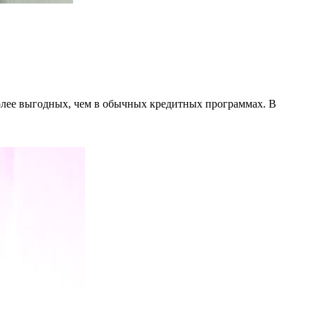
олее выгодных, чем в обычных кредитных программах. В