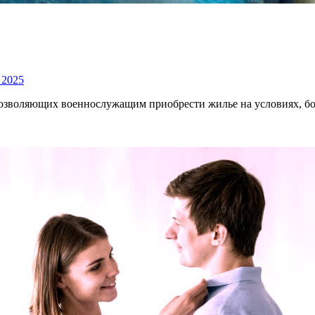
 2025
позволяющих военнослужащим приобрести жилье на условиях, б