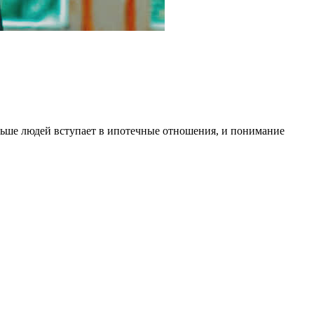
льше людей вступает в ипотечные отношения, и понимание