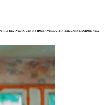
овиях растущих цен на недвижимость и высоких процентных