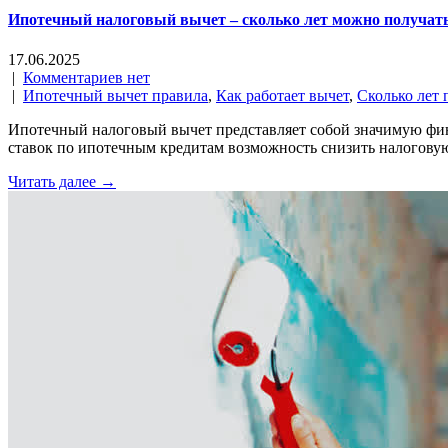
Ипотечный налоговый вычет – сколько лет можно получать
17.06.2025
|
Комментариев нет
|
Ипотечный вычет правила
,
Как работает вычет
,
Сколько лет 
Ипотечный налоговый вычет представляет собой значимую фи
ставок по ипотечным кредитам возможность снизить налогову
Читать далее →