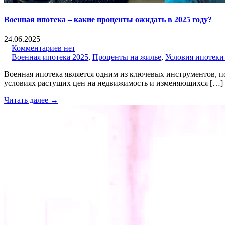
Военная ипотека – какие проценты ожидать в 2025 году?
24.06.2025
|
Комментариев нет
|
Военная ипотека 2025
,
Проценты на жилье
,
Условия ипотеки
Военная ипотека является одним из ключевых инструментов, 
условиях растущих цен на недвижимость и изменяющихся […]
Читать далее →