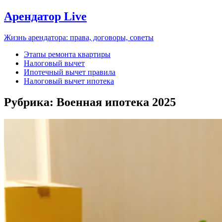
Арендатор Live
Жизнь арендатора: права, договоры, советы
Этапы ремонта квартиры
Налоговый вычет
Ипотечный вычет правила
Налоговый вычет ипотека
Рубрика:
Военная ипотека 2025