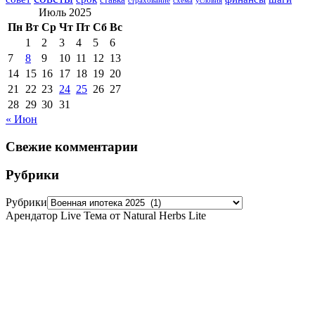
страхование
схема
условия
Июль 2025
Пн
Вт
Ср
Чт
Пт
Сб
Вс
1
2
3
4
5
6
7
8
9
10
11
12
13
14
15
16
17
18
19
20
21
22
23
24
25
26
27
28
29
30
31
« Июн
Свежие комментарии
Рубрики
Рубрики
Арендатор Live Тема от Natural Herbs Lite