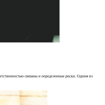
ветственностью связаны и определенные риски. Одним из