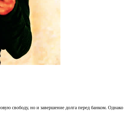
овую свободу, но и завершение долга перед банком. Однако