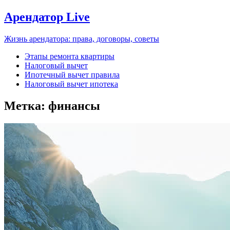
Арендатор Live
Жизнь арендатора: права, договоры, советы
Этапы ремонта квартиры
Налоговый вычет
Ипотечный вычет правила
Налоговый вычет ипотека
Метка:
финансы