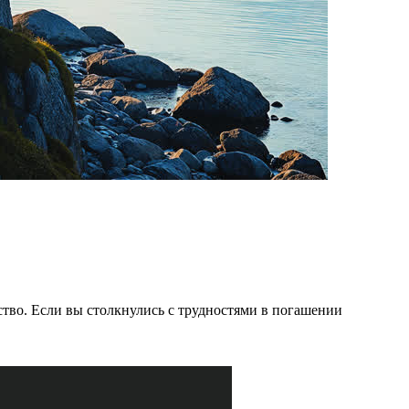
тво. Если вы столкнулись с трудностями в погашении