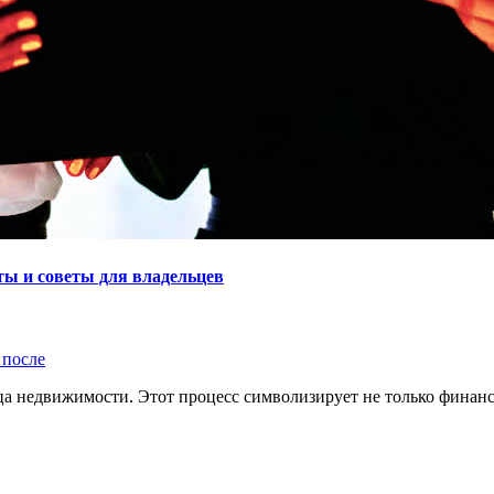
ты и советы для владельцев
 после
ца недвижимости. Этот процесс символизирует не только финанс