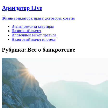
Арендатор Live
Жизнь арендатора: права, договоры, советы
Этапы ремонта квартиры
Налоговый вычет
Ипотечный вычет правила
Налоговый вычет ипотека
Рубрика:
Все о банкротстве