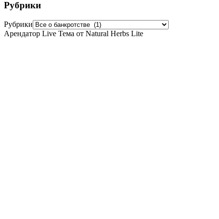
Рубрики
Рубрики
Арендатор Live Тема от Natural Herbs Lite