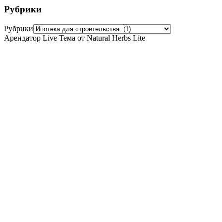
Рубрики
Рубрики
Арендатор Live Тема от Natural Herbs Lite