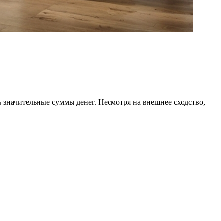
 значительные суммы денег. Несмотря на внешнее сходство,