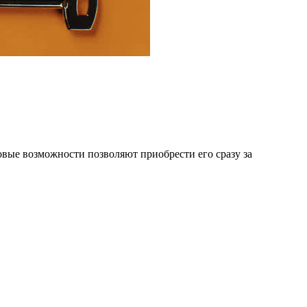
овые возможности позволяют приобрести его сразу за