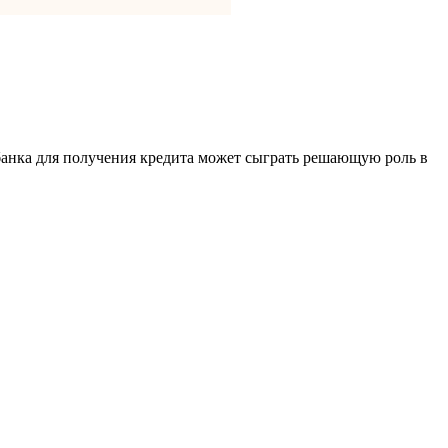
 банка для получения кредита может сыграть решающую роль в