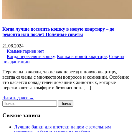
Когда лучше поселить кошку в новую квартиру – до
ремонта или после? Полезные советы
21.06.2024
|
Комментариев нет
|
Когда переселять кошку
,
Кошка в новой квартире
,
Советы
по адаптации
Перемены в жизни, такие как переезд в новую квартиру,
всегда связаны с множеством вопросов и сомнений. Особенно
это касается обладателей домашних животных, которые
переживают за комфорт и безопасность […]
Читать далее →
Свежие записи
Лучшие банки для ипотеки на дом с земельным