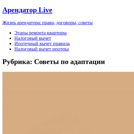
Арендатор Live
Жизнь арендатора: права, договоры, советы
Этапы ремонта квартиры
Налоговый вычет
Ипотечный вычет правила
Налоговый вычет ипотека
Рубрика:
Советы по адаптации