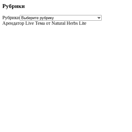
Рубрики
Рубрики
Арендатор Live Тема от Natural Herbs Lite