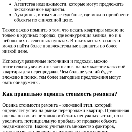
Агентства недвижимости, которые могут предложить
эксклюзивные варианты.
Аукционы, в том числе судебные, где можно приобрести
объекты по сниженной цене.
Также важно помнить о том, что искать квартиры можно не
только в крупных городах, где конкуренция велика, но и в
небольших населенных пунктах. В таких местах зачастую
можно найти более привлекательные варианты по более
низкой цене.
Используя различные источники и подходы, можно
значительно увеличить свои шансы на нахождение классной
квартиры для перепродажи. Чем больше усилий будет
вложено в поиск, тем более выгодные предложения могут
быть обнаружены.
Как правильно оценить стоимость ремонта?
Оценка стоимости ремонта – ключевой этап, который
определяет успех на рынке перепродажи квартир. Правильная
оценка позволит не только избежать ненужных затрат, но и
увеличить потенциальную прибыль от продажи объекта
недвижимости. Важно учитывать множество факторов,
которые могут повлиять на итоговую сумму ремонта.