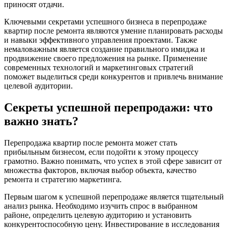
приносят отдачи.
Ключевыми секретами успешного бизнеса в перепродаже
квартир после ремонта являются умение планировать расходы
и навыки эффективного управления проектами. Также
немаловажным является создание правильного имиджа и
продвижение своего предложения на рынке. Применение
современных технологий и маркетинговых стратегий
поможет выделиться среди конкурентов и привлечь внимание
целевой аудитории.
Секреты успешной перепродажи: что
важно знать?
Перепродажа квартир после ремонта может стать
прибыльным бизнесом, если подойти к этому процессу
грамотно. Важно понимать, что успех в этой сфере зависит от
множества факторов, включая выбор объекта, качество
ремонта и стратегию маркетинга.
Первым шагом к успешной перепродаже является тщательный
анализ рынка. Необходимо изучить спрос в выбранном
районе, определить целевую аудиторию и установить
конкурентоспособную цену. Инвестирование в исследования