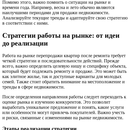
Помимо этого, важно помнить о ситуации на рынке и
времени года. Например, весна и лето обычно являются
наилучшими периодами для продажи недвижимости.
Анализируйте текущие тренды и адаптируйте свою стратегию
в соответствии с ними.
Стратегии работы на рынке: от идеи
до реализации
Работа на рынке перепродажи квартир после ремонта требует
четкой стратегии и последовательности действий. Прежде
всего, важно определить целевую нишу и специфику объекта,
который будет подлежать ремонту и продаже. Это может быть
как элитное жилье, так и доступные варианты для молодых
семей. Также стоит обратить внимание на местоположение и
тренды в сфере недвижимости.
После определения направления работы следует переходить к
оценке рынка и изучению конкурентов. Это позволит
выработать уникальное предложение и понять, какие услуги
или особенности могут привлечь покупателей. Важно учесть
и риски, связанные с изменениями на рынке недвижимости.
Этапы реализации стратегии