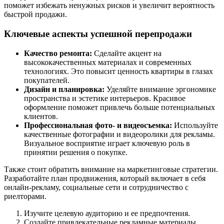
поможет избежать ненужных рисков и увеличит вероятность
быстрой продажи.
Ключевые аспекты успешной перепродажи
Качество ремонта:
Сделайте акцент на
высококачественных материалах и современных
технологиях. Это повысит ценность квартиры в глазах
покупателей.
Дизайн и планировка:
Уделяйте внимание эргономике
пространства и эстетике интерьеров. Красивое
оформление поможет привлечь больше потенциальных
клиентов.
Профессиональная фото- и видеосъемка:
Используйте
качественные фотографии и видеоролики для рекламы.
Визуальное восприятие играет ключевую роль в
принятии решения о покупке.
Также стоит обратить внимание на маркетинговые стратегии.
Разработайте план продвижения, который включает в себя
онлайн-рекламу, социальные сети и сотрудничество с
риелторами.
Изучите целевую аудиторию и ее предпочтения.
Создайте привлекательные рекламные материалы.