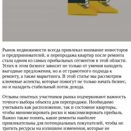
Рынок недвижимости всегда привлекал внимание инвесторов
и предпринимателей, и перепродажа квартир после ремонта
стала одним из самых прибыльных сегментов в этой области.
Успех в этом бизнесе зависит не только от умения находить
выгодные предложения, но и от грамотного подхода к
ремонту, а также маркетинга. В этой статье мы рассмотрим
ключевые аспекты, которые помогут не только начать бизнес,
но и наладить стабильный поток дохода.
Отзывы опытных участников рынка подчеркивают важность
точного выбора объекта для перепродажи. Необходимо
учитывать как расположение, так и состояние квартиры,
чтобы минимизировать риски и максимизировать прибыль.
Важно также понять, какие ремонты наиболее
привлекательны для потенциальных покупателей, чтобы не
тратить ресурсы на излишние изменения, которые не