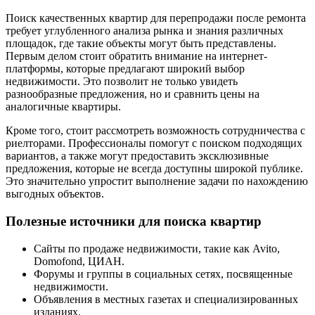
Поиск качественных квартир для перепродажи после ремонта
требует углубленного анализа рынка и знания различных
площадок, где такие объекты могут быть представлены.
Первым делом стоит обратить внимание на интернет-
платформы, которые предлагают широкий выбор
недвижимости. Это позволит не только увидеть
разнообразные предложения, но и сравнить цены на
аналогичные квартиры.
Кроме того, стоит рассмотреть возможность сотрудничества с
риелторами. Профессионалы помогут с поиском подходящих
вариантов, а также могут предоставить эксклюзивные
предложения, которые не всегда доступны широкой публике.
Это значительно упростит выполнение задачи по нахождению
выгодных объектов.
Полезные источники для поиска квартир
Сайты по продаже недвижимости, такие как Avito,
Domofond, ЦИАН.
Форумы и группы в социальных сетях, посвященные
недвижимости.
Объявления в местных газетах и специализированных
изданиях.