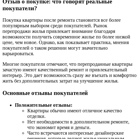
Отзыв о покупке: что говорят реальные
покупатели?
Покупка квартиры после ремонта становится все более
популярным выбором среди покупателей. Рынок
перепродажи жилья привлекает внимание благодаря
возможности получить современное жилье по более низкой
цене, чем новое. Однако, как показывает практика, мнения
покупателей о таком решении могут значительно
варьироваться.
Многие покупатели отмечают, что перепроданные квартиры
зачастую имеют качественный ремонт и привлекательный
интерьер. Это дает возможность сразу же въехать и комфортно
жить без дополнительных затрат на улучшение жилья.
Основные отзывы покупателей
Положительные отзывы:
Квартиры обычно имеют отличное качество
отделки.
Нет необходимости в дополнительном ремонте,
что экономит время и деньги.
Часто встречаются интересные дизайнерские
решения, которые делают жилье уникальным.