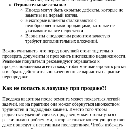
Отрицательные отзывы:
Иногда могут быть скрытые дефекты, которые не
заметны на первый взгляд.
Некоторые клиенты сталкиваются с
недобросовестными продавцами, которые не
указывают на все недостатки.
Варианты с недорогим ремонтом зачастую
требуют дополнительных вложений.
Важно учитывать, что перед покупкой стоит тщательно
проверять документы и проводить инспекцию недвижимости.
Реальные покупатели рекомендуют обращаться к
профессиональным агентствам, чтобы минимизировать риски
и выбрать действительно качественные варианты на рынке
перепродажи.
Как не попасть в ловушку при продаже?!
Продажа квартиры после ремонта может показаться легкой
задачей, но на практике она может обернуться множеством
трудностей и подводных камней. Вместо того чтобы
радоваться удачной сделке, продавец может столкнуться с
различными проблемами, которые снизят конечную цену или
даже приведут к негативным последствиям. Чтобы избежать