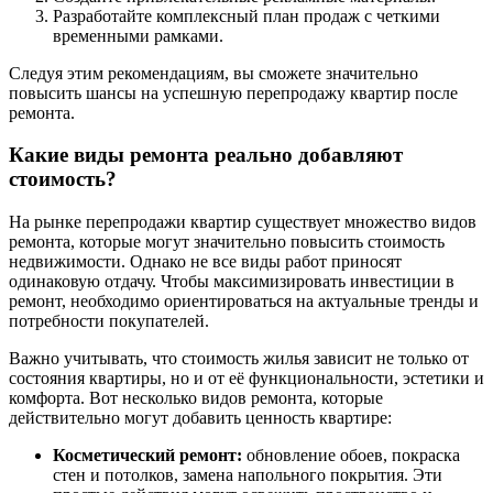
Разработайте комплексный план продаж с четкими
временными рамками.
Следуя этим рекомендациям, вы сможете значительно
повысить шансы на успешную перепродажу квартир после
ремонта.
Какие виды ремонта реально добавляют
стоимость?
На рынке перепродажи квартир существует множество видов
ремонта, которые могут значительно повысить стоимость
недвижимости. Однако не все виды работ приносят
одинаковую отдачу. Чтобы максимизировать инвестиции в
ремонт, необходимо ориентироваться на актуальные тренды и
потребности покупателей.
Важно учитывать, что стоимость жилья зависит не только от
состояния квартиры, но и от её функциональности, эстетики и
комфорта. Вот несколько видов ремонта, которые
действительно могут добавить ценность квартире:
Косметический ремонт:
обновление обоев, покраска
стен и потолков, замена напольного покрытия. Эти