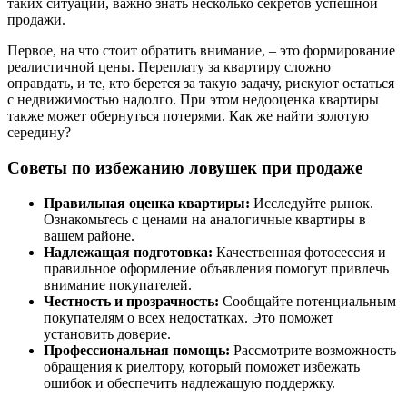
таких ситуаций, важно знать несколько секретов успешной
продажи.
Первое, на что стоит обратить внимание, – это формирование
реалистичной цены. Переплату за квартиру сложно
оправдать, и те, кто берется за такую задачу, рискуют остаться
с недвижимостью надолго. При этом недооценка квартиры
также может обернуться потерями. Как же найти золотую
середину?
Советы по избежанию ловушек при продаже
Правильная оценка квартиры:
Исследуйте рынок.
Ознакомьтесь с ценами на аналогичные квартиры в
вашем районе.
Надлежащая подготовка:
Качественная фотосессия и
правильное оформление объявления помогут привлечь
внимание покупателей.
Честность и прозрачность:
Сообщайте потенциальным
покупателям о всех недостатках. Это поможет
установить доверие.
Профессиональная помощь:
Рассмотрите возможность
обращения к риелтору, который поможет избежать
ошибок и обеспечить надлежащую поддержку.