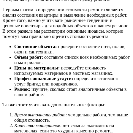
Первым шагом в определении стоимости ремонта является
анализ состояния квартиры и выявление необходимых работ.
Кроме того, важно учитывать рыночные тенденции и
ценовые ориентиры для подобных объектов в вашем регионе.
В этом разделе мы рассмотрим основные нюансы, которые
помогут вам правильно оценить стоимость ремонта.
Состояние объекта:
проверьте состояние стен, полов,
окон и сантехники.
Объем работ:
составьте список всех необходимых работ
и материалов.
Цены на материалы:
исследуйте стоимость
используемых материалов в местных магазинах.
Профессиональные услуги:
определите стоимость
услуг бригад или подрядчиков.
Рынок:
изучите, сколько стоят аналогичные объекты в
вашем районе.
Также стоит учитывать дополнительные факторы:
Время выполнения работ
: чем дольше работа, тем выше
общая стоимость.
Качество материалов
: нет смысла экономить на
материалах, если это ухудшит качество ремонта.