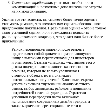
Технические требования
: учитывать особенности
коммуникаций и возможные дополнительные затраты
на их модернизацию.
Уяснив все эти аспекты, вы сможете более точно оценить
стоимость ремонта, что поможет вам сделать обоснованное
предложение покупателям. Правильная оценка – это не только
залог успешной сделки, но и возможность повысить
рыночную стоимость квартиры, что делает ваш бизнес более
прибыльным.
Рынок перепродажи квартир после ремонта
представляет собой динамично развивающуюся
нишу с высокими перспективами для инвесторов
и риелторов. Отзывы успешных участников этого
рынка подчеркивают важность качественного
ремонта, который не только увеличивает
стоимость объекта, но и привлекает
потенциальных покупателей. Ключевые секреты
успеха включают тщательный анализ местного
рынка, выбор ликвидных районов и понимание
потребностей целевой аудитории. Стратегии
успешной перепродажи часто включают
использование современных дизайн-трендов, а
также маркетинг через социальные сети и