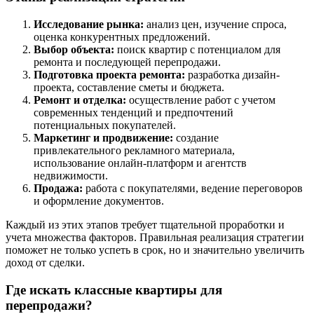
Исследование рынка:
анализ цен, изучение спроса,
оценка конкурентных предложений.
Выбор объекта:
поиск квартир с потенциалом для
ремонта и последующей перепродажи.
Подготовка проекта ремонта:
разработка дизайн-
проекта, составление сметы и бюджета.
Ремонт и отделка:
осуществление работ с учетом
современных тенденций и предпочтений
потенциальных покупателей.
Маркетинг и продвижение:
создание
привлекательного рекламного материала,
использование онлайн-платформ и агентств
недвижимости.
Продажа:
работа с покупателями, ведение переговоров
и оформление документов.
Каждый из этих этапов требует тщательной проработки и
учета множества факторов. Правильная реализация стратегии
поможет не только успеть в срок, но и значительно увеличить
доход от сделки.
Где искать классные квартиры для
перепродажи?