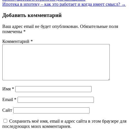
Ипотека в ипотеку – как это работает и когда имеет смысл?
→
Добавить комментарий
Ваш адрес email не будет опубликован.
Обязательные поля
помечены
*
Комментарий
*
Имя
*
Email
*
Сайт
Сохранить моё имя, email и адрес сайта в этом браузере для
последующих моих комментариев.