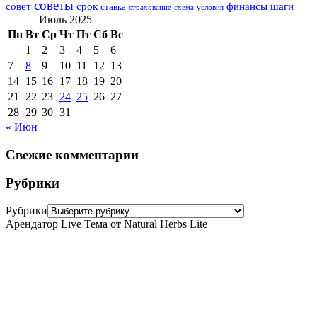
советы
совет
срок
финансы
шаги
ставка
страхование
схема
условия
Июль 2025
Пн
Вт
Ср
Чт
Пт
Сб
Вс
1
2
3
4
5
6
7
8
9
10
11
12
13
14
15
16
17
18
19
20
21
22
23
24
25
26
27
28
29
30
31
« Июн
Свежие комментарии
Рубрики
Рубрики
Арендатор Live Тема от Natural Herbs Lite