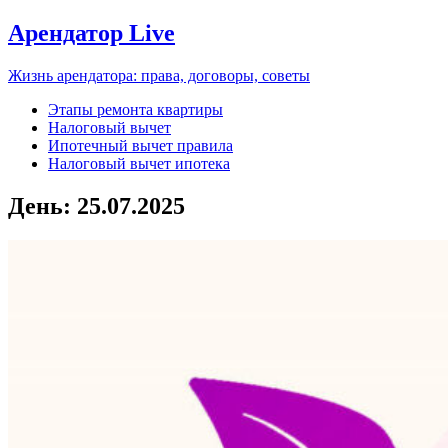
Арендатор Live
Жизнь арендатора: права, договоры, советы
Этапы ремонта квартиры
Налоговый вычет
Ипотечный вычет правила
Налоговый вычет ипотека
День:
25.07.2025