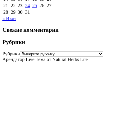
21
22
23
24
25
26
27
28
29
30
31
« Июн
Свежие комментарии
Рубрики
Рубрики
Арендатор Live Тема от Natural Herbs Lite