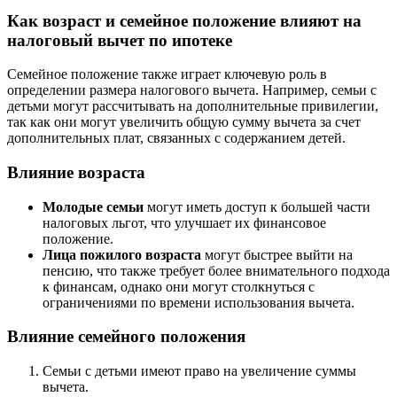
Как возраст и семейное положение влияют на
налоговый вычет по ипотеке
Семейное положение также играет ключевую роль в
определении размера налогового вычета. Например, семьи с
детьми могут рассчитывать на дополнительные привилегии,
так как они могут увеличить общую сумму вычета за счет
дополнительных плат, связанных с содержанием детей.
Влияние возраста
Молодые семьи
могут иметь доступ к большей части
налоговых льгот, что улучшает их финансовое
положение.
Лица пожилого возраста
могут быстрее выйти на
пенсию, что также требует более внимательного подхода
к финансам, однако они могут столкнуться с
ограничениями по времени использования вычета.
Влияние семейного положения
Семьи с детьми имеют право на увеличение суммы
вычета.