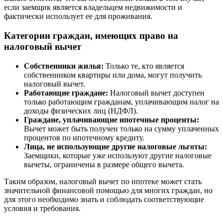
если заемщик является владельцем недвижимости и
фактически использует ее для проживания.
Категории граждан, имеющих право на
налоговый вычет
Собственники жилья:
Только те, кто является
собственником квартиры или дома, могут получить
налоговый вычет.
Работающие граждане:
Налоговый вычет доступен
только работающим гражданам, уплачивающим налог на
доходы физических лиц (НДФЛ).
Граждане, уплачивающие ипотечные проценты:
Вычет может быть получен только на сумму уплаченных
процентов по ипотечному кредиту.
Лица, не использующие другие налоговые льготы:
Заемщики, которые уже используют другие налоговые
вычеты, ограничены в размере общего вычета.
Таким образом, налоговый вычет по ипотеке может стать
значительной финансовой помощью для многих граждан, но
для этого необходимо знать и соблюдать соответствующие
условия и требования.