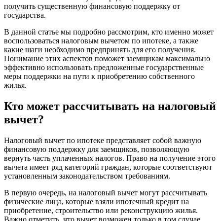
получить существенную финансовую поддержку от
государства.
В данной статье мы подробно рассмотрим, кто именно может
воспользоваться налоговым вычетом по ипотеке, а также
какие шаги необходимо предпринять для его получения.
Понимание этих аспектов поможет заемщикам максимально
эффективно использовать предложенные государственные
меры поддержки на пути к приобретению собственного
жилья.
Кто может рассчитывать на налоговый
вычет?
Налоговый вычет по ипотеке представляет собой важную
финансовую поддержку для заемщиков, позволяющую
вернуть часть уплаченных налогов. Право на получение этого
вычета имеет ряд категорий граждан, которые соответствуют
установленным законодательством требованиям.
В первую очередь, на налоговый вычет могут рассчитывать
физические лица, которые взяли ипотечный кредит на
приобретение, строительство или реконструкцию жилья.
Важно отметить, что вычет возможен только в том случае,