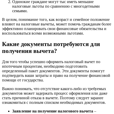
Одинокие граждане могут тыс иметь меньшие
налоговые льготы по сравнению с многодетными
семьями.
В целом, понимание того, как возраст и семейное положение
влияют на налоговые вычеты, может помочь гражданам более
эффективно планировать свои финансовые обязательства и
воспользоваться всеми возможными льготами.
Какие документы потребуются для
получения вычета?
Для того чтобы успешно оформить налоговый вычет по
ипотечным процентам, необходимо подготовить
определенный пакет документов. Эти документы помогут
подтвердить ваши затраты и право на получение финансовой
помощи от государства.
Важно понимать, что отсутствие какого-либо из требуемых
документов может задержать процесс оформления или даже
стать причиной отказа в вычете. Поэтому следует заранее
ознакомиться с полным списком необходимых документов.
Заявление на получение налогового вычета
–