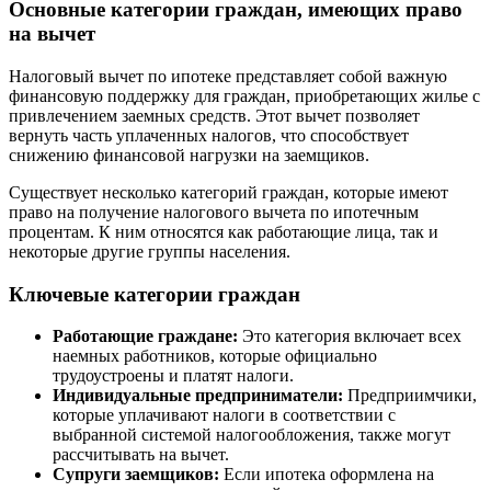
Основные категории граждан, имеющих право
на вычет
Налоговый вычет по ипотеке представляет собой важную
финансовую поддержку для граждан, приобретающих жилье с
привлечением заемных средств. Этот вычет позволяет
вернуть часть уплаченных налогов, что способствует
снижению финансовой нагрузки на заемщиков.
Существует несколько категорий граждан, которые имеют
право на получение налогового вычета по ипотечным
процентам. К ним относятся как работающие лица, так и
некоторые другие группы населения.
Ключевые категории граждан
Работающие граждане:
Это категория включает всех
наемных работников, которые официально
трудоустроены и платят налоги.
Индивидуальные предприниматели:
Предприимчики,
которые уплачивают налоги в соответствии с
выбранной системой налогообложения, также могут
рассчитывать на вычет.
Супруги заемщиков:
Если ипотека оформлена на